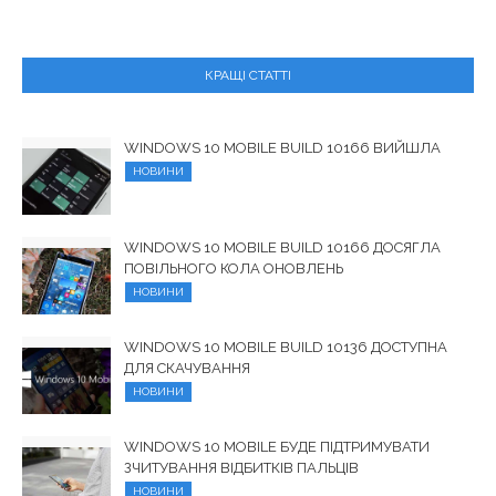
КРАЩІ СТАТТІ
WINDOWS 10 MOBILE BUILD 10166 ВИЙШЛА
НОВИНИ
WINDOWS 10 MOBILE BUILD 10166 ДОСЯГЛА
ПОВІЛЬНОГО КОЛА ОНОВЛЕНЬ
НОВИНИ
WINDOWS 10 MOBILE BUILD 10136 ДОСТУПНА
ДЛЯ СКАЧУВАННЯ
НОВИНИ
WINDOWS 10 MOBILE БУДЕ ПІДТРИМУВАТИ
ЗЧИТУВАННЯ ВІДБИТКІВ ПАЛЬЦІВ
НОВИНИ