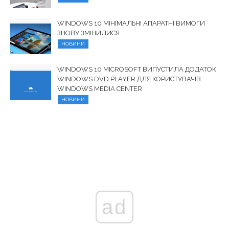
WINDOWS 10 МІНІМАЛЬНІ АПАРАТНІ ВИМОГИ
ЗНОВУ ЗМІНИЛИСЯ
НОВИНИ
WINDOWS 10 MICROSOFT ВИПУСТИЛА ДОДАТОК
WINDOWS DVD PLAYER ДЛЯ КОРИСТУВАЧІВ
WINDOWS MEDIA CENTER
НОВИНИ
ad